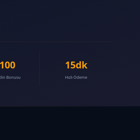
100
15dk
din Bonusu
Hızlı Ödeme