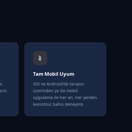
📱
Tam Mobil Uyum
bi
iOS ve Android'de tarayıcı
rın.
üzerinden ya da mobil
uygulama ile her an, her yerden
kesintisiz bahis deneyimi.