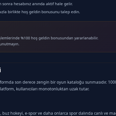
nra hesabınız anında aktif hale gelir.
nızla birlikte hoş geldin bonusunu talep edin.
a işlemlerinde %100 hoş geldin bonusundan yararlanabilir.
 unutmayın.
i
atformda son derece zengin bir oyun kataloğu sunmasıdır. 1000
platform, kullanıcıları monotonluktan uzak tutar.
u, buz hokeyi, e-spor ve daha onlarca spor dalında canlı ve ma