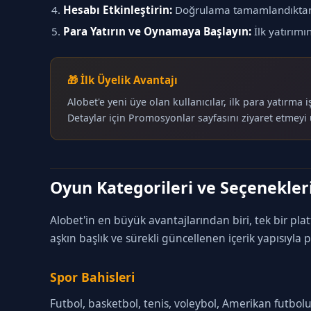
Hesabı Etkinleştirin:
Doğrulama tamamlandıktan so
Para Yatırın ve Oynamaya Başlayın:
İlk yatırımı
🎁 İlk Üyelik Avantajı
Alobet'e yeni üye olan kullanıcılar, ilk para yatırm
Detaylar için Promosyonlar sayfasını ziyaret etmeyi
Oyun Kategorileri ve Seçenekler
Alobet'in en büyük avantajlarından biri, tek bir pl
aşkın başlık ve sürekli güncellenen içerik yapısıyla 
Spor Bahisleri
Futbol, basketbol, tenis, voleybol, Amerikan futbol