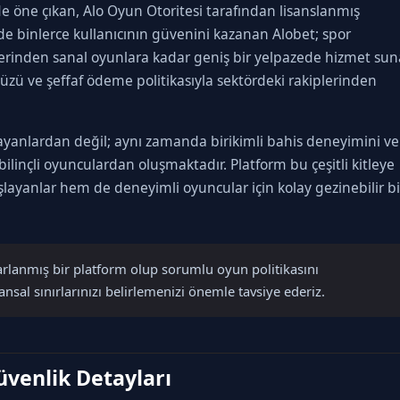
de öne çıkan, Alo Oyun Otoritesi tarafından lisanslanmış
inde binlerce kullanıcının güvenini kazanan Alobet; spor
lerinden sanal oyunlara kadar geniş bir yelpazede hizmet sun
ayüzü ve şeffaf ödeme politikasıyla sektördeki rakiplerinden
arayanlardan değil; aynı zamanda birikimli bahis deneyimini ve
bilinçli oyunculardan oluşmaktadır. Platform bu çeşitli kitleye
layanlar hem de deneyimli oyuncular için kolay gezinebilir bi
sarlanmış bir platform olup sorumlu oyun politikasını
al sınırlarınızı belirlemenizi önemle tavsiye ederiz.
üvenlik Detayları