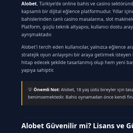
Alobet
, Türkiye'de online bahis ve casino sektörün
kapsamlı bir dijital eğlence platformudur. Yıllar iç
bahislerinden canlı casino masalarına, slot makine
Platform, güçlü teknik altyapısı, kullanıcı dostu ar
ayrışmaktadır.
Alobet'i tercih eden kullanıcılar, yalnızca eğlence 
stratejik oyun anlayışını bir araya getirmek isteyen 
hitap edecek şekilde tasarlanmış olup hem yeni baş
yapıya sahiptir.
💡
Önemli Not:
Alobet, 18 yaş üstü bireyler için ta
benimsemektedir. Bahis oynamadan önce kendi finans
Alobet Güvenilir mi? Lisans ve G