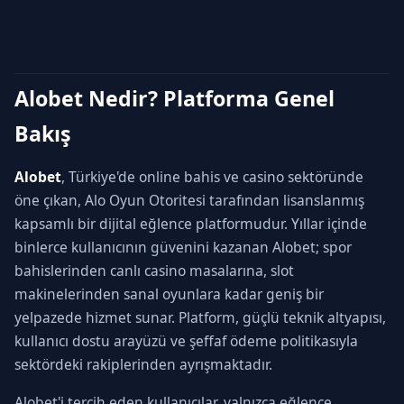
Alobet Nedir? Platforma Genel
Bakış
Alobet
, Türkiye'de online bahis ve casino sektöründe
öne çıkan, Alo Oyun Otoritesi tarafından lisanslanmış
kapsamlı bir dijital eğlence platformudur. Yıllar içinde
binlerce kullanıcının güvenini kazanan Alobet; spor
bahislerinden canlı casino masalarına, slot
makinelerinden sanal oyunlara kadar geniş bir
yelpazede hizmet sunar. Platform, güçlü teknik altyapısı,
kullanıcı dostu arayüzü ve şeffaf ödeme politikasıyla
sektördeki rakiplerinden ayrışmaktadır.
Alobet'i tercih eden kullanıcılar, yalnızca eğlence