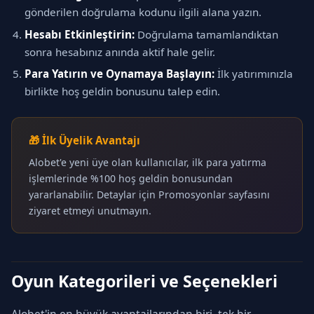
gönderilen doğrulama kodunu ilgili alana yazın.
Hesabı Etkinleştirin:
Doğrulama tamamlandıktan
sonra hesabınız anında aktif hale gelir.
Para Yatırın ve Oynamaya Başlayın:
İlk yatırımınızla
birlikte hoş geldin bonusunu talep edin.
🎁 İlk Üyelik Avantajı
Alobet'e yeni üye olan kullanıcılar, ilk para yatırma
işlemlerinde %100 hoş geldin bonusundan
yararlanabilir. Detaylar için Promosyonlar sayfasını
ziyaret etmeyi unutmayın.
Oyun Kategorileri ve Seçenekleri
Alobet'in en büyük avantajlarından biri, tek bir