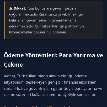
⚠️
Dikkat:
Tüm bonuslara çevrim şartları
uygulanmaktadır. Kazancınızı çekebilmek için
belirlenen çevrim sayısını tamamlamanız
gerekmektedir. Güncel şartlar için platformun
Promosyonlar bölümünü inceleyin.
Ödeme Yöntemleri: Para Yatırma ve
Çekme
Alobet, Türk kullanıcıların alışkın olduğu ödeme
altyapılarını destekleyen geniş bir finansal ekosistem
sunar. Hızlı ve güvenli işlem garantisiyle para yatırma ve
çekme süreçleri kullanıcı memnuniyetiyle sonuçlanır.