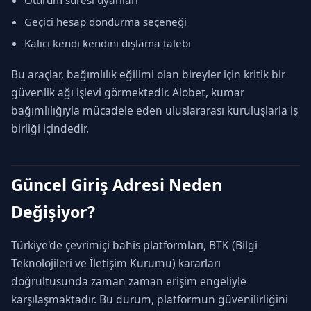
Geçici hesap dondurma seçeneği
Kalıcı kendi kendini dışlama talebi
Bu araçlar, bağımlılık eğilimi olan bireyler için kritik bir
güvenlik ağı işlevi görmektedir. Alobet, kumar
bağımlılığıyla mücadele eden uluslararası kuruluşlarla iş
birliği içindedir.
Güncel Giriş Adresi Neden
Değişiyor?
Türkiye'de çevrimiçi bahis platformları, BTK (Bilgi
Teknolojileri ve İletişim Kurumu) kararları
doğrultusunda zaman zaman erişim engeliyle
karşılaşmaktadır. Bu durum, platformun güvenilirliğini