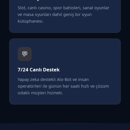
Slot, canlı casino, spor bahisleri, sanal oyunlar
ve masa oyunları dahil geniş bir oyun
kütüphanesi.
💬
7/24 Canlı Destek
Yapay zeka destekli Alo-Bot ve insan
operatörleri ile günün her saati hızlı ve çözüm
odaklı müşteri hizmeti.