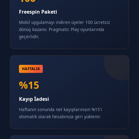
Freespin Paketi
Mobil uygulamayı indiren üyeler 100 ücretsiz
dönüş kazanır. Pragmatic Play oyunlarında
geçerlidir.
HAFTALIK
%15
Kayıp İadesi
Haftanın sonunda net kayıplarınızın %15'i
otomatik olarak hesabınıza geri yüklenir.