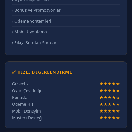
› Bonus ve Promosyonlar
› Ödeme Yöntemleri
› Mobil Uygulama
› Sıkça Sorulan Sorular
✅ HIZLI DEĞERLENDIRME
Güvenlik
★★★★★
Oyun Çeşitliliği
★★★★★
Bonuslar
★★★★☆
Ödeme Hızı
★★★★★
Mobil Deneyim
★★★★★
Müşteri Desteği
★★★★☆