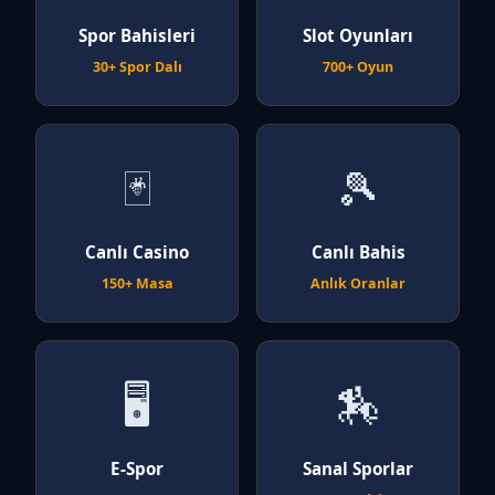
Spor Bahisleri
Slot Oyunları
30+ Spor Dalı
700+ Oyun
🃏
🎾
Canlı Casino
Canlı Bahis
150+ Masa
Anlık Oranlar
🖥️
🏇
E-Spor
Sanal Sporlar