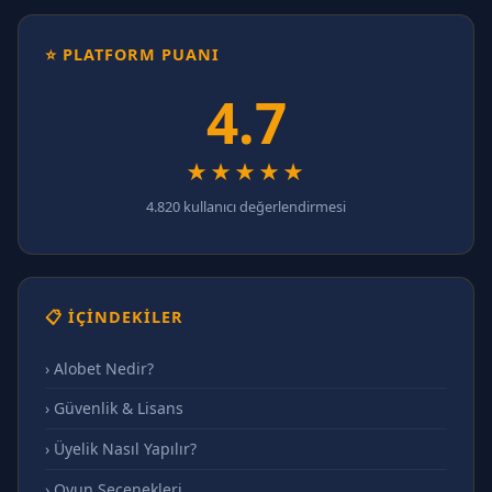
⭐ PLATFORM PUANI
4.7
★★★★★
4.820 kullanıcı değerlendirmesi
📋 İÇINDEKILER
› Alobet Nedir?
› Güvenlik & Lisans
› Üyelik Nasıl Yapılır?
› Oyun Seçenekleri