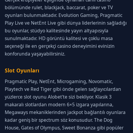
bölümünde rulet, blackjack, baccarat, poker ve TV
oyunları bulunmaktadır. Evolution Gaming, Pragmatic
Play Live ve NetEnt Live gibi dünya liderlerinin sağladığı
bu oyunlar, stüdyo kalitesinde yayın altyapısıyla
sunulmaktadır. HD görüntü kalitesi ve çoklu masa
seçeneği ile en gerçekçi casino deneyimini evinizin
konforunda yaşayabilirsiniz.
Slot Oyunları
Pragmatic Play, NetEnt, Microgaming, Novomatic,
Playtech ve Red Tiger gibi önde gelen sağlayıcılardan
yüzlerce slot oyunu Alobet'te sizi bekliyor. Klasik 3
makaralı slotlardan modern 6×5 izgara yapılarına,
Megaways mekaniklerinden jackpot bağlantılı oyunlara
kadar geniş bir spectrum söz konusudur. The Dog
House, Gates of Olympus, Sweet Bonanza gibi popüler