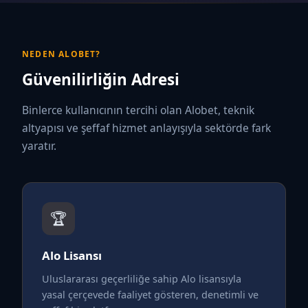
NEDEN ALOBET?
Güvenilirliğin Adresi
Binlerce kullanıcının tercihi olan Alobet, teknik
altyapısı ve şeffaf hizmet anlayışıyla sektörde fark
yaratır.
🏆
Alo Lisansı
Uluslararası geçerliliğe sahip Alo lisansıyla
yasal çerçevede faaliyet gösteren, denetimli ve