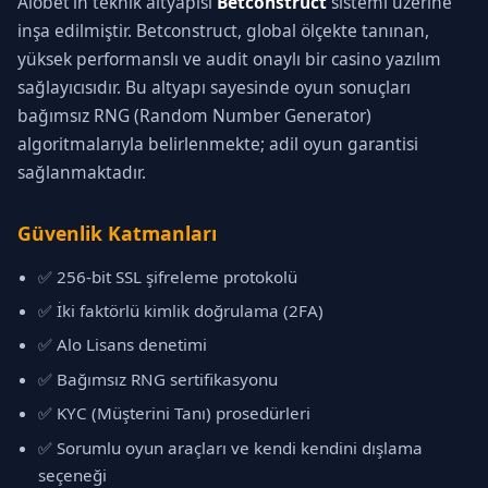
Alobet'in teknik altyapısı
Betconstruct
sistemi üzerine
inşa edilmiştir. Betconstruct, global ölçekte tanınan,
yüksek performanslı ve audit onaylı bir casino yazılım
sağlayıcısıdır. Bu altyapı sayesinde oyun sonuçları
bağımsız RNG (Random Number Generator)
algoritmalarıyla belirlenmekte; adil oyun garantisi
sağlanmaktadır.
Güvenlik Katmanları
✅ 256-bit SSL şifreleme protokolü
✅ İki faktörlü kimlik doğrulama (2FA)
✅ Alo Lisans denetimi
✅ Bağımsız RNG sertifikasyonu
✅ KYC (Müşterini Tanı) prosedürleri
✅ Sorumlu oyun araçları ve kendi kendini dışlama
seçeneği