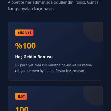
Alobet'te her adımınızda ödüllendirilirsiniz. Güncel
kampanyaları kaçırmayın.
YENI ÜYE
%100
Hoş Geldin Bonusu
İlk para yatırma işleminizde bakiyeniz iki katına
çıkıyor. Hemen üye olun, fırsatı kaçırmayın.
SLOT
100