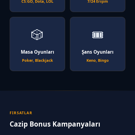
CS:GO, Dota, LOL
7/24 Erişim
🎲
🎟️
Masa Oyunları
Şans Oyunları
Poker, Blackjack
Keno, Bingo
FIRSATLAR
Cazip Bonus Kampanyaları