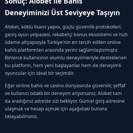
Sonuç: Alobet ile Bahis
Deneyiminizi Üst Seviyeye Taşıyın
Alobet, köklü lisans yapısı, güçlü güvenlik protokolleri,
geniş oyun yelpazesi, rekabetçi bonus ekosistemi ve hızlı
ödeme altyapısıyla Türkiye'nin en tercih edilen online
bahis platformları arasında yerini sağlamlaştırmıştır.
Binlerce kullanıcının olumlu deneyimleriyle desteklenen
bu platform, hem yeni başlayanlar hem de deneyimli
oyuncular için ideal bir seçimdir.
Eğer online bahis ve casino dünyasında güvenilir, şeffaf
ve kullanıcı odaklı bir deneyim arıyorsanız, Alobet tam
da aradığınız adreste sizi bekliyor. Güncel giriş adresine
ulaşmak ve hesap açmak için aşağıdaki butona
tıklayabilirsiniz.