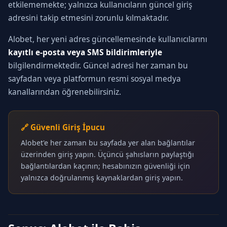
etkilememekte; yalnızca kullanıcıların güncel giriş
adresini takip etmesini zorunlu kılmaktadır.
Alobet, her yeni adres güncellemesinde kullanıcılarını
kayıtlı e-posta veya SMS bildirimleriyle
bilgilendirmektedir. Güncel adresi her zaman bu
sayfadan veya platformun resmi sosyal medya
kanallarından öğrenebilirsiniz.
🔗 Güvenli Giriş İpucu
Alobet'e her zaman bu sayfada yer alan bağlantılar
üzerinden giriş yapın. Üçüncü şahısların paylaştığı
bağlantılardan kaçının; hesabınızın güvenliği için
yalnızca doğrulanmış kaynaklardan giriş yapın.