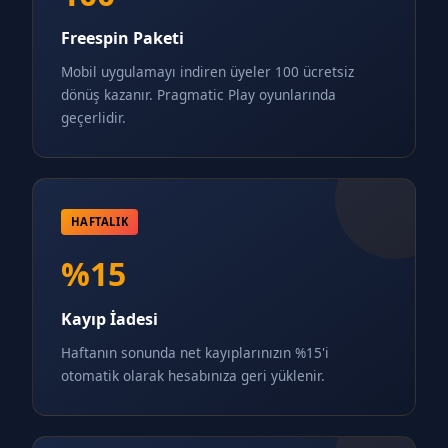
Freespin Paketi
Mobil uygulamayı indiren üyeler 100 ücretsiz
dönüş kazanır. Pragmatic Play oyunlarında
geçerlidir.
HAFTALIK
%15
Kayıp İadesi
Haftanın sonunda net kayıplarınızın %15'i
otomatik olarak hesabınıza geri yüklenir.