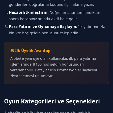
gönderilen doğrulama kodunu ilgili alana yazın.
Hesabı Etkinleştirin:
Doğrulama tamamlandıktan
sonra hesabınız anında aktif hale gelir.
Para Yatırın ve Oynamaya Başlayın:
İlk yatırımınızla
birlikte hoş geldin bonusunu talep edin.
🎁 İlk Üyelik Avantajı
Alobet'e yeni üye olan kullanıcılar, ilk para yatırma
işlemlerinde %100 hoş geldin bonusundan
yararlanabilir. Detaylar için Promosyonlar sayfasını
ziyaret etmeyi unutmayın.
Oyun Kategorileri ve Seçenekleri
Alobet'in en büyük avantajlarından biri, tek bir