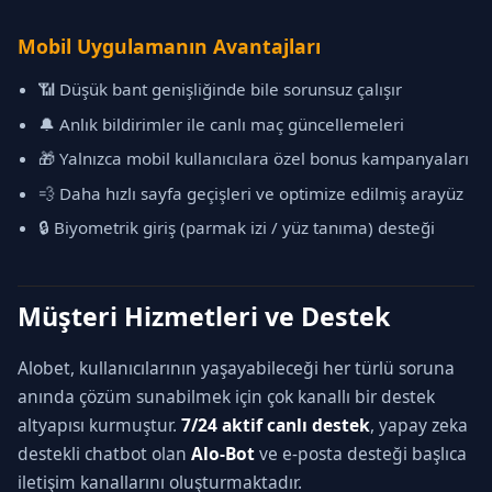
Mobil Uygulamanın Avantajları
📶 Düşük bant genişliğinde bile sorunsuz çalışır
🔔 Anlık bildirimler ile canlı maç güncellemeleri
🎁 Yalnızca mobil kullanıcılara özel bonus kampanyaları
💨 Daha hızlı sayfa geçişleri ve optimize edilmiş arayüz
🔒 Biyometrik giriş (parmak izi / yüz tanıma) desteği
Müşteri Hizmetleri ve Destek
Alobet, kullanıcılarının yaşayabileceği her türlü soruna
anında çözüm sunabilmek için çok kanallı bir destek
altyapısı kurmuştur.
7/24 aktif canlı destek
, yapay zeka
destekli chatbot olan
Alo-Bot
ve e-posta desteği başlıca
iletişim kanallarını oluşturmaktadır.