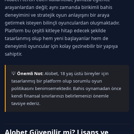
arayanlardan değil; aynı zamanda birikimli bahis
deneyimini ve stratejik oyun anlayışını bir araya
getirmek isteyen bilinçli oyunculardan oluşmaktadır.
Platform bu çeşitli kitleye hitap edecek şekilde
tasarlanmış olup hem yeni başlayanlar hem de
deneyimli oyuncular için kolay gezinebilir bir yapıya
sahiptir.
💡
Önemli Not:
Alobet, 18 yaş üstü bireyler için
tasarlanmış bir platform olup sorumlu oyun
politikasını benimsemektedir. Bahis oynamadan önce
kendi finansal sınırlarınızı belirlemenizi önemle
tavsiye ederiz.
Alobet Güvenilir mi? Lisans ve