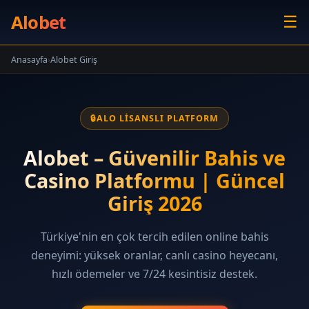
Alobet
☰
Anasayfa
›
Alobet Giriş
🔒
ALO LISANSLI PLATFORM
Alobet – Güvenilir Bahis ve
Casino Platformu | Güncel
Giriş 2026
Türkiye'nin en çok tercih edilen online bahis
deneyimi: yüksek oranlar, canlı casino heyecanı,
hızlı ödemeler ve 7/24 kesintisiz destek.