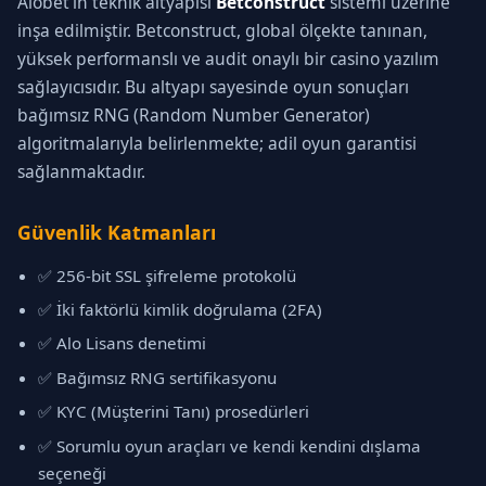
Alobet'in teknik altyapısı
Betconstruct
sistemi üzerine
inşa edilmiştir. Betconstruct, global ölçekte tanınan,
yüksek performanslı ve audit onaylı bir casino yazılım
sağlayıcısıdır. Bu altyapı sayesinde oyun sonuçları
bağımsız RNG (Random Number Generator)
algoritmalarıyla belirlenmekte; adil oyun garantisi
sağlanmaktadır.
Güvenlik Katmanları
✅ 256-bit SSL şifreleme protokolü
✅ İki faktörlü kimlik doğrulama (2FA)
✅ Alo Lisans denetimi
✅ Bağımsız RNG sertifikasyonu
✅ KYC (Müşterini Tanı) prosedürleri
✅ Sorumlu oyun araçları ve kendi kendini dışlama
seçeneği