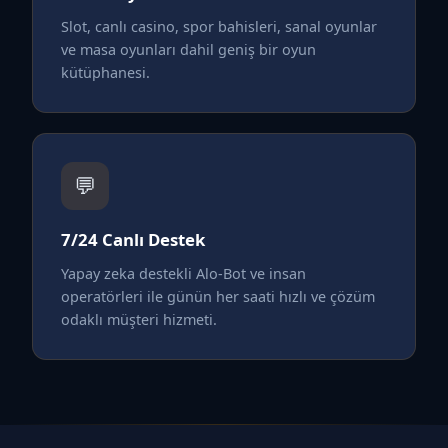
Slot, canlı casino, spor bahisleri, sanal oyunlar
ve masa oyunları dahil geniş bir oyun
kütüphanesi.
💬
7/24 Canlı Destek
Yapay zeka destekli Alo-Bot ve insan
operatörleri ile günün her saati hızlı ve çözüm
odaklı müşteri hizmeti.