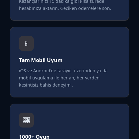
Kazançlarınızı 15 dakika gibi kısa sürede
hesabınıza aktarın. Geciken ödemelere son.
📱
Tam Mobil Uyum
iOS ve Android'de tarayıcı üzerinden ya da
mobil uygulama ile her an, her yerden
kesintisiz bahis deneyimi.
🎰
1000+ Oyun