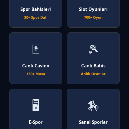
Spor Bahisleri
Slot Oyunları
30+ Spor Dalı
700+ Oyun
🃏
🎾
Canlı Casino
Canlı Bahis
150+ Masa
Anlık Oranlar
🖥️
🏇
E-Spor
Sanal Sporlar