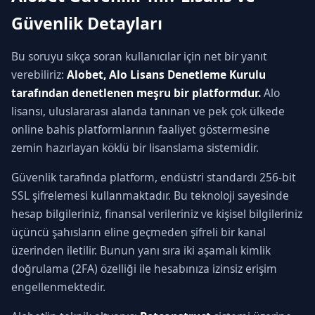
Güvenlik Detayları
Bu soruyu sıkça soran kullanıcılar için net bir yanıt
verebiliriz:
Alobet, Alo Lisans Denetleme Kurulu
tarafından denetlenen meşru bir platformdur.
Alo
lisansı, uluslararası alanda tanınan ve pek çok ülkede
online bahis platformlarının faaliyet göstermesine
zemin hazırlayan köklü bir lisanslama sistemidir.
Güvenlik tarafında platform, endüstri standardı 256-bit
SSL şifrelemesi kullanmaktadır. Bu teknoloji sayesinde
hesap bilgileriniz, finansal verileriniz ve kişisel bilgileriniz
üçüncü şahısların eline geçmeden şifreli bir kanal
üzerinden iletilir. Bunun yanı sıra iki aşamalı kimlik
doğrulama (2FA) özelliği ile hesabınıza izinsiz erişim
engellenmektedir.