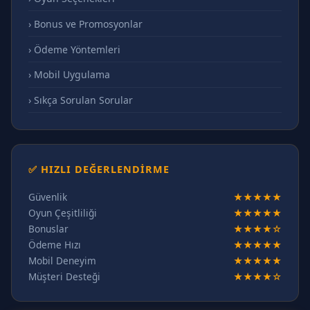
› Bonus ve Promosyonlar
› Ödeme Yöntemleri
› Mobil Uygulama
› Sıkça Sorulan Sorular
✅ HIZLI DEĞERLENDIRME
Güvenlik
★★★★★
Oyun Çeşitliliği
★★★★★
Bonuslar
★★★★☆
Ödeme Hızı
★★★★★
Mobil Deneyim
★★★★★
Müşteri Desteği
★★★★☆