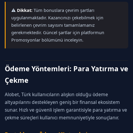
⚠️
Dikkat:
Tüm bonuslara çevrim şartları
uygulanmaktadır. Kazancınızı çekebilmek için
belirlenen çevrim sayısını tamamlamanız
gerekmektedir. Güncel şartlar için platformun
Promosyonlar bölümünü inceleyin.
Ödeme Yöntemleri: Para Yatırma ve
Çekme
Alobet, Türk kullanıcıların alışkın olduğu ödeme
altyapılarını destekleyen geniş bir finansal ekosistem
sunar. Hızlı ve güvenli işlem garantisiyle para yatırma ve
çekme süreçleri kullanıcı memnuniyetiyle sonuçlanır.