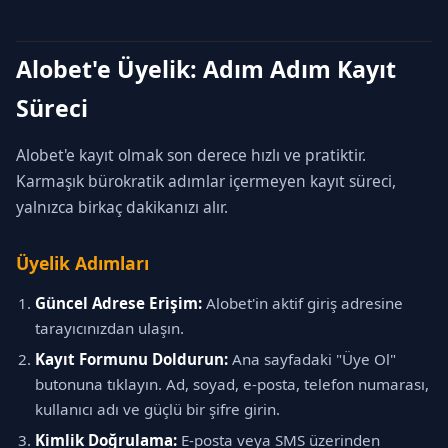
Alobet'e Üyelik: Adım Adım Kayıt
Süreci
Alobet'e kayıt olmak son derece hızlı ve pratiktir.
Karmaşık bürokratik adımlar içermeyen kayıt süreci,
yalnızca birkaç dakikanızı alır.
Üyelik Adımları
Güncel Adrese Erişim:
Alobet'in aktif giriş adresine
tarayıcınızdan ulaşın.
Kayıt Formunu Doldurun:
Ana sayfadaki "Üye Ol"
butonuna tıklayın. Ad, soyad, e-posta, telefon numarası,
kullanıcı adı ve güçlü bir şifre girin.
Kimlik Doğrulama:
E-posta veya SMS üzerinden