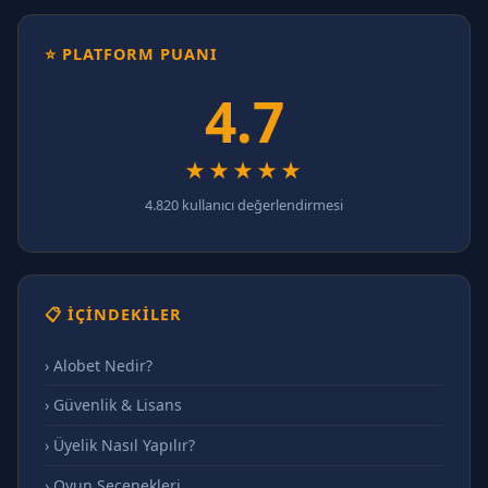
⭐ PLATFORM PUANI
4.7
★★★★★
4.820 kullanıcı değerlendirmesi
📋 İÇINDEKILER
› Alobet Nedir?
› Güvenlik & Lisans
› Üyelik Nasıl Yapılır?
› Oyun Seçenekleri