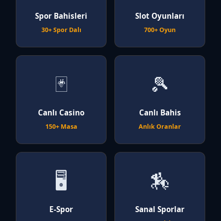
Spor Bahisleri
Slot Oyunları
30+ Spor Dalı
700+ Oyun
🃏
🎾
Canlı Casino
Canlı Bahis
150+ Masa
Anlık Oranlar
🖥️
🏇
E-Spor
Sanal Sporlar