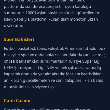
platformda son derece zengin bir oyun kataloğu
sunmasıdır. 1000'i aşkın başlık ve sürekli güncellenen
içerik yapısıyla platform, kullanıcıları monotonluktan
uzak tutar.
Spor Bahisleri
Futbol, basketbol, tenis, voleybol, Amerikan futbolu, buz
hokeyi, e-spor ve daha onlarca spor dalında canlı ve maç
öncesi bahis imkânı sunulmaktadır. Türkiye Süper Ligi,
UEFA Şampiyonlar Ligi, NBA ve pek çok uluslararası lig
kapsamlı oranlarla yer almaktadır. Maç anı istatistikleri,
anlık oran güncellemeleri ve canlı takip özellikleri bahis
deneyimini üst seviyeye taşır.
Canlı Casino
Gerçek krupiyeler eşliğinde oynanan canlı casino