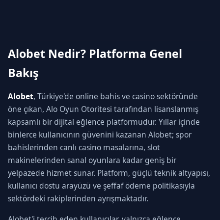
Alobet Nedir? Platforma Genel
Bakış
Alobet
, Türkiye'de online bahis ve casino sektöründe
öne çıkan, Alo Oyun Otoritesi tarafından lisanslanmış
kapsamlı bir dijital eğlence platformudur. Yıllar içinde
binlerce kullanıcının güvenini kazanan Alobet; spor
bahislerinden canlı casino masalarına, slot
makinelerinden sanal oyunlara kadar geniş bir
yelpazede hizmet sunar. Platform, güçlü teknik altyapısı,
kullanıcı dostu arayüzü ve şeffaf ödeme politikasıyla
sektördeki rakiplerinden ayrışmaktadır.
Alobet'i tercih eden kullanıcılar, yalnızca eğlence