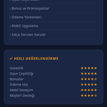
› Bonus ve Promosyonlar
› Ödeme Yöntemleri
› Mobil Uygulama
› Sıkça Sorulan Sorular
✅ HIZLI DEĞERLENDIRME
Güvenlik
★★★★★
Oyun Çeşitliliği
★★★★★
Bonuslar
★★★★☆
Ödeme Hızı
★★★★★
Mobil Deneyim
★★★★★
Müşteri Desteği
★★★★☆