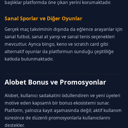
başlıklar platformda öne çıkan yerini korumaktadır.
Sanal Sporlar ve Diğer Oyunlar
Gerçek maç takviminin dışında da eğlence arayanlar için
sanal futbol, sanal at yarışı ve sanal tenis seçenekleri
mevcuttur. Ayrıca bingo, keno ve scratch card gibi
alternatif oyunlar da platformun sunduğu çeşitliliğe
katkıda bulunmaktadır.
Alobet Bonus ve Promosyonlar
Alobet, kullanıcı sadakatini ödüllendiren ve yeni üyeleri
motive eden kapsamlı bir bonus ekosistemi sunar.
Platform, yalnızca kayıt aşamasında değil; aktif kullanım
süresince de düzenli promosyonlarla kullanıcılarını
destekler.