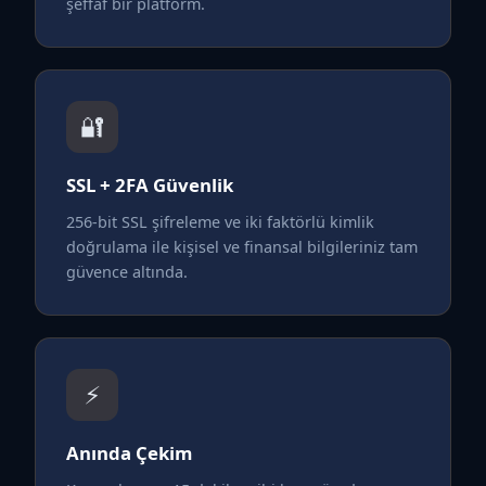
şeffaf bir platform.
🔐
SSL + 2FA Güvenlik
256-bit SSL şifreleme ve iki faktörlü kimlik
doğrulama ile kişisel ve finansal bilgileriniz tam
güvence altında.
⚡
Anında Çekim