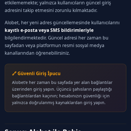
etkilememekte; yalnızca kullanıcıların güncel giriş
adresini takip etmesini zorunlu kılmaktadır.
Alobet, her yeni adres güncellemesinde kullanıcılarını
kayıtlı e-posta veya SMS bildirimleriyle
bilgilendirmektedir. Güncel adresi her zaman bu
sayfadan veya platformun resmi sosyal medya
kanallarından öğrenebilirsiniz.
🔗 Güvenli Giriş İpucu
Alobet'e her zaman bu sayfada yer alan bağlantılar
üzerinden giriş yapın. Üçüncü şahısların paylaştığı
bağlantılardan kaçının; hesabınızın güvenliği için
yalnızca doğrulanmış kaynaklardan giriş yapın.