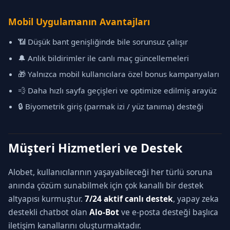
Mobil Uygulamanın Avantajları
📶 Düşük bant genişliğinde bile sorunsuz çalışır
🔔 Anlık bildirimler ile canlı maç güncellemeleri
🎁 Yalnızca mobil kullanıcılara özel bonus kampanyaları
💨 Daha hızlı sayfa geçişleri ve optimize edilmiş arayüz
🔒 Biyometrik giriş (parmak izi / yüz tanıma) desteği
Müşteri Hizmetleri ve Destek
Alobet, kullanıcılarının yaşayabileceği her türlü soruna
anında çözüm sunabilmek için çok kanallı bir destek
altyapısı kurmuştur.
7/24 aktif canlı destek
, yapay zeka
destekli chatbot olan
Alo-Bot
ve e-posta desteği başlıca
iletişim kanallarını oluşturmaktadır.