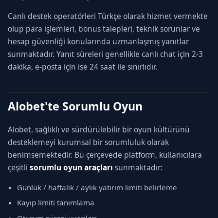
Canlı destek operatörleri Türkçe olarak hizmet vermekte
olup para işlemleri, bonus talepleri, teknik sorunlar ve
hesap güvenliği konularında uzmanlaşmış yanıtlar
sunmaktadır. Yanıt süreleri genellikle canlı chat için 2-3
dakika, e-posta için ise 24 saat ile sınırlıdır.
Alobet'te Sorumlu Oyun
Alobet, sağlıklı ve sürdürülebilir bir oyun kültürünü
desteklemeyi kurumsal bir sorumluluk olarak
benimsemektedir. Bu çerçevede platform, kullanıcılara
çeşitli
sorumlu oyun araçları
sunmaktadır:
Günlük / haftalık / aylık yatırım limiti belirleme
Kayıp limiti tanımlama
Oturum süresi uyarıları