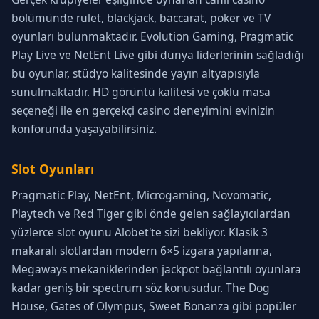
bölümünde rulet, blackjack, baccarat, poker ve TV
oyunları bulunmaktadır. Evolution Gaming, Pragmatic
Play Live ve NetEnt Live gibi dünya liderlerinin sağladığı
bu oyunlar, stüdyo kalitesinde yayın altyapısıyla
sunulmaktadır. HD görüntü kalitesi ve çoklu masa
seçeneği ile en gerçekçi casino deneyimini evinizin
konforunda yaşayabilirsiniz.
Slot Oyunları
Pragmatic Play, NetEnt, Microgaming, Novomatic,
Playtech ve Red Tiger gibi önde gelen sağlayıcılardan
yüzlerce slot oyunu Alobet'te sizi bekliyor. Klasik 3
makaralı slotlardan modern 6×5 izgara yapılarına,
Megaways mekaniklerinden jackpot bağlantılı oyunlara
kadar geniş bir spectrum söz konusudur. The Dog
House, Gates of Olympus, Sweet Bonanza gibi popüler