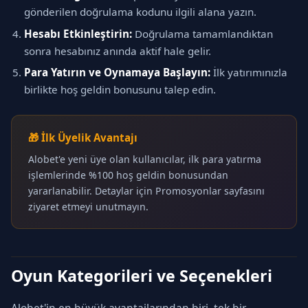
gönderilen doğrulama kodunu ilgili alana yazın.
Hesabı Etkinleştirin:
Doğrulama tamamlandıktan
sonra hesabınız anında aktif hale gelir.
Para Yatırın ve Oynamaya Başlayın:
İlk yatırımınızla
birlikte hoş geldin bonusunu talep edin.
🎁 İlk Üyelik Avantajı
Alobet'e yeni üye olan kullanıcılar, ilk para yatırma
işlemlerinde %100 hoş geldin bonusundan
yararlanabilir. Detaylar için Promosyonlar sayfasını
ziyaret etmeyi unutmayın.
Oyun Kategorileri ve Seçenekleri
Alobet'in en büyük avantajlarından biri, tek bir