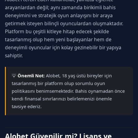
arayanlardan değil; aynı zamanda birikimli bahis
deneyimini ve stratejik oyun anlayışını bir araya
getirmek isteyen bilinçli oyunculardan oluşmaktadır.
Platform bu çeşitli kitleye hitap edecek şekilde
tasarlanmış olup hem yeni başlayanlar hem de
deneyimli oyuncular için kolay gezinebilir bir yapıya
sahiptir.
💡
Önemli Not:
Alobet, 18 yaş üstü bireyler için
tasarlanmış bir platform olup sorumlu oyun
politikasını benimsemektedir. Bahis oynamadan önce
kendi finansal sınırlarınızı belirlemenizi önemle
tavsiye ederiz.
Alobet Güvenilir mi? Lisans ve