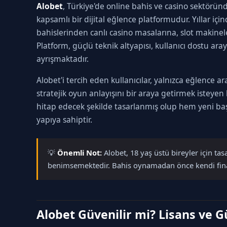
Alobet
, Türkiye'de online bahis ve casino sektörün
kapsamlı bir dijital eğlence platformudur. Yıllar iç
bahislerinden canlı casino masalarına, slot makine
Platform, güçlü teknik altyapısı, kullanıcı dostu ar
ayrışmaktadır.
Alobet'i tercih eden kullanıcılar, yalnızca eğlence 
stratejik oyun anlayışını bir araya getirmek isteyen 
hitap edecek şekilde tasarlanmış olup hem yeni baş
yapıya sahiptir.
💡
Önemli Not:
Alobet, 18 yaş üstü bireyler için ta
benimsemektedir. Bahis oynamadan önce kendi finans
Alobet Güvenilir mi? Lisans ve G