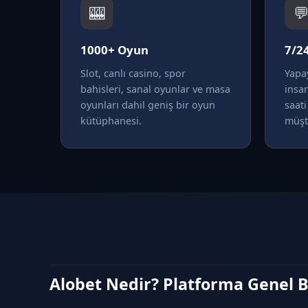
🎰

1000+ Oyun
7/24
Slot, canlı casino, spor
Yapay
bahisleri, sanal oyunlar ve masa
insa
oyunları dahil geniş bir oyun
saati
kütüphanesi.
müşt
Alobet Nedir? Platforma Genel B