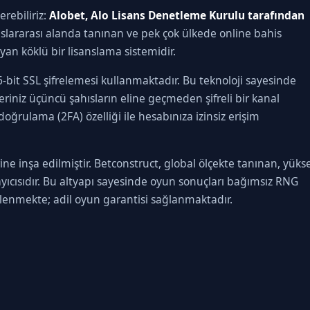
erebiliriz:
Alobet, Alo Lisans Denetleme Kurulu tarafından
luslararası alanda tanınan ve pek çok ülkede online bahis
yan köklü bir lisanslama sistemidir.
-bit SSL şifrelemesi kullanmaktadır. Bu teknoloji sayesinde
gileriniz üçüncü şahısların eline geçmeden şifreli bir kanal
 doğrulama (2FA) özelliği ile hesabınıza izinsiz erişim
ine inşa edilmiştir. Betconstruct, global ölçekte tanınan, yüks
ayıcısıdır. Bu altyapı sayesinde oyun sonuçları bağımsız RNG
enmekte; adil oyun garantisi sağlanmaktadır.