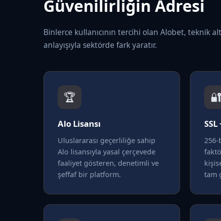
Güvenilirliğin Adresi
Binlerce kullanıcının tercihi olan Alobet, teknik al
anlayışıyla sektörde fark yaratır.
🏆

Alo Lisansı
SSL
Uluslararası geçerliliğe sahip
256-b
Alo lisansıyla yasal çerçevede
fakt
faaliyet gösteren, denetimli ve
kişis
şeffaf bir platform.
tam 