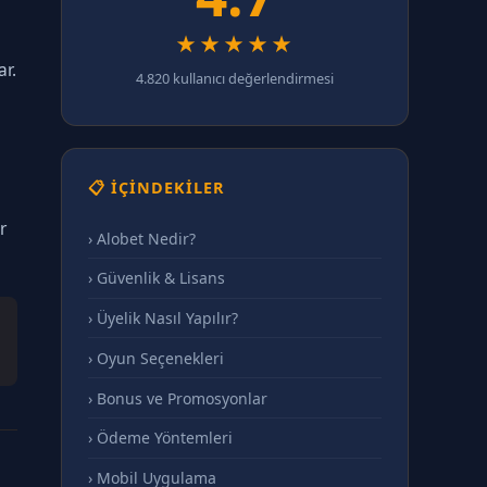
★★★★★
ar.
4.820 kullanıcı değerlendirmesi
📋 İÇINDEKILER
r
› Alobet Nedir?
› Güvenlik & Lisans
› Üyelik Nasıl Yapılır?
› Oyun Seçenekleri
› Bonus ve Promosyonlar
› Ödeme Yöntemleri
› Mobil Uygulama