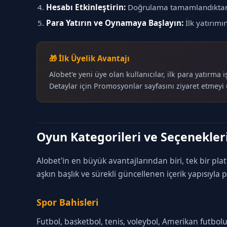
Hesabı Etkinleştirin:
Doğrulama tamamlandıktan so
Para Yatırın ve Oynamaya Başlayın:
İlk yatırımı
🎁 İlk Üyelik Avantajı
Alobet'e yeni üye olan kullanıcılar, ilk para yatırm
Detaylar için Promosyonlar sayfasını ziyaret etmeyi
Oyun Kategorileri ve Seçenekler
Alobet'in en büyük avantajlarından biri, tek bir pl
aşkın başlık ve sürekli güncellenen içerik yapısıyla 
Spor Bahisleri
Futbol, basketbol, tenis, voleybol, Amerikan futbol