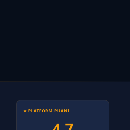
⭐ PLATFORM PUANI
4.7