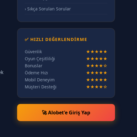
› Sıkça Sorulan Sorular
✅ HIZLI DEĞERLENDIRME
Güvenlik
★★★★★
Oyun Çeşitliliği
★★★★★
Bonuslar
★★★★☆
ek
Ödeme Hızı
★★★★★
Mobil Deneyim
★★★★★
Müşteri Desteği
★★★★☆
🚀 Alobet'e Giriş Yap