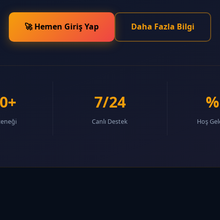
🚀 Hemen Giriş Yap
Daha Fazla Bilgi
0+
7/24
%
çeneği
Canlı Destek
Hoş Gel