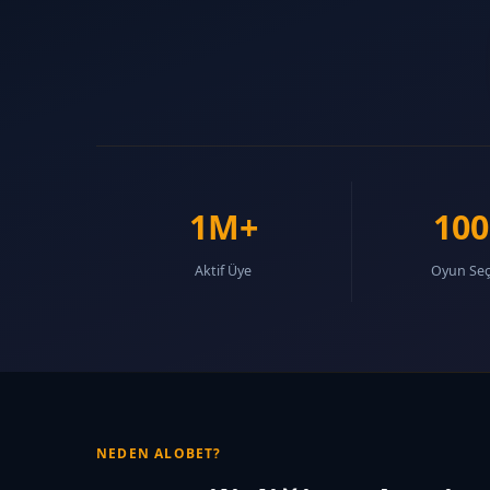
1M+
100
Aktif Üye
Oyun Se
NEDEN ALOBET?